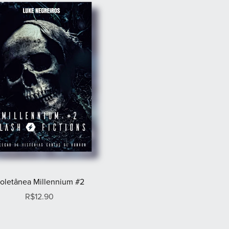
oletânea Millennium #2
R$12.90