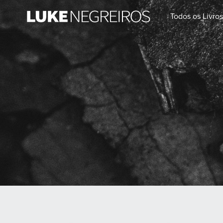
Todos os Livro