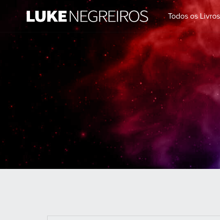
Todos os Livro