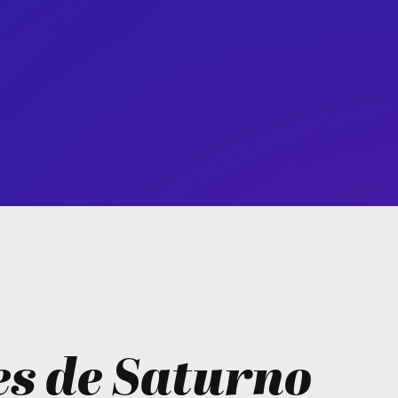
s de Saturno