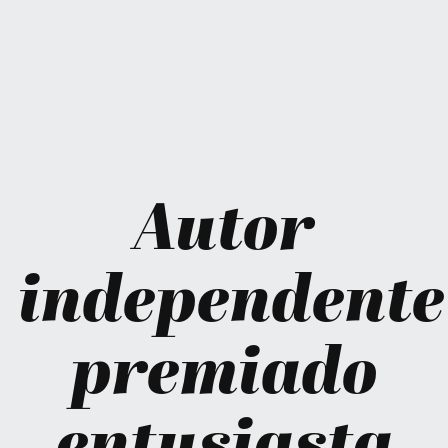
Autor
independente
premiado