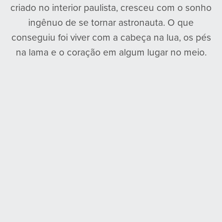
criado no interior paulista, cresceu com o sonho
ingênuo de se tornar astronauta. O que
conseguiu foi viver com a cabeça na lua, os pés
na lama e o coração em algum lugar no meio.