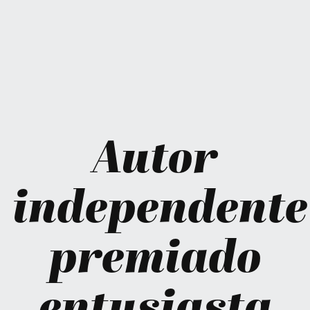
Autor
independente
premiado