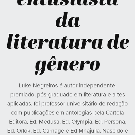
entusiasta
da
literatura de
gênero
Luke Negreiros é autor independente,
premiado, pós-graduado em literatura e artes
aplicadas, foi professor universitário de redação
com publicações em antologias pela Cartola
Editora, Ed. Medusa, Ed. Olympia, Ed. Persona,
Ed. Orlok, Ed. Carnage e Ed Mhajulla. Nascido e